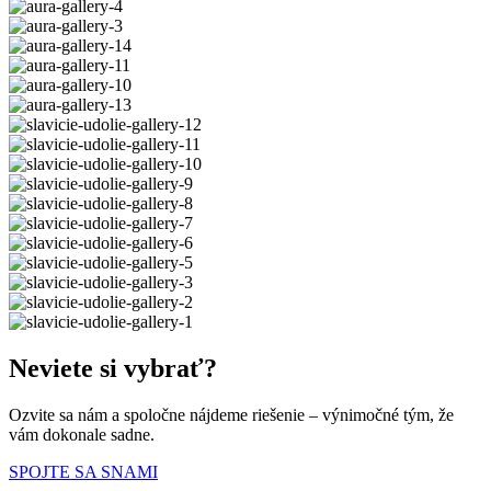
Neviete si vybrať?
Ozvite sa nám a spoločne nájdeme riešenie – výnimočné tým, že
vám dokonale sadne.
SPOJTE SA SNAMI