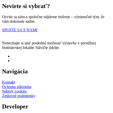
Neviete si vybrať?
Ozvite sa nám a spoločne nájdeme riešenie – výnimočné tým, že
vám dokonale sadne.
SPOJTE SA S NAMI
Nenechajte si ujsť poslednú možnosť výstavby v prestížnej
bratislavskej lokalite Slávičie údolie.
Navigácia
Kontakt
Ochrana súkromia
Súbory cookies
Zmluvné podmienky
Developer